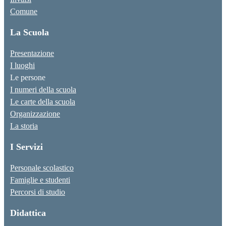
Comune
La Scuola
Presentazione
I luoghi
Le persone
I numeri della scuola
Le carte della scuola
Organizzazione
La storia
I Servizi
Personale scolastico
Famiglie e studenti
Percorsi di studio
Didattica