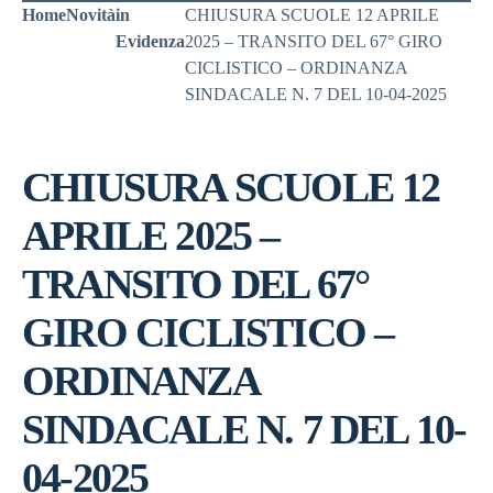
Home
Novità
in
CHIUSURA SCUOLE 12 APRILE
Evidenza
2025 – TRANSITO DEL 67° GIRO
CICLISTICO – ORDINANZA
SINDACALE N. 7 DEL 10-04-2025
CHIUSURA SCUOLE 12
APRILE 2025 –
TRANSITO DEL 67°
GIRO CICLISTICO –
ORDINANZA
SINDACALE N. 7 DEL 10-
04-2025