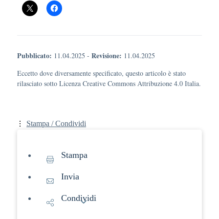
Pubblicato:
Revisione:
11.04.2025
-
11.04.2025
Eccetto dove diversamente specificato, questo articolo è stato
rilasciato sotto Licenza Creative Commons Attribuzione 4.0 Italia.
Stampa / Condividi
Stampa
Invia
Condividi