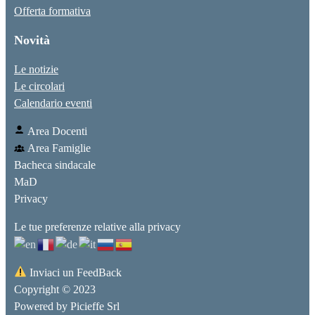
Offerta formativa
Novità
Le notizie
Le circolari
Calendario eventi
Area Docenti
Area Famiglie
Bacheca sindacale
MaD
Privacy
Le tue preferenze relative alla privacy
Inviaci un FeedBack
Copyright © 2023
Powered by
Picieffe Srl