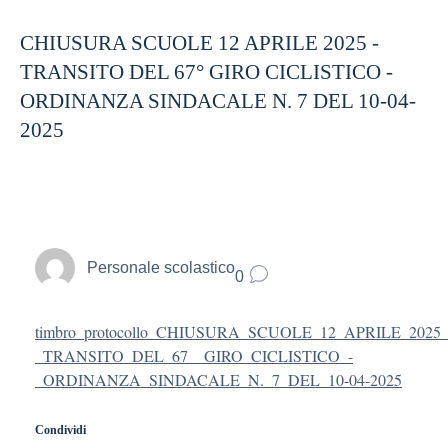
CHIUSURA SCUOLE 12 APRILE 2025 -
TRANSITO DEL 67° GIRO CICLISTICO -
ORDINANZA SINDACALE N. 7 DEL 10-04-
2025
Personale scolastico
0
timbro_protocollo_CHIUSURA_SCUOLE_12_APRILE_2025_
_TRANSITO_DEL_67__GIRO_CICLISTICO_-
_ORDINANZA_SINDACALE_N._7_DEL_10-04-2025
Condividi