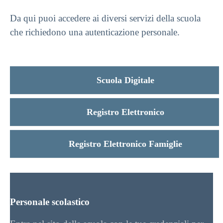
Da qui puoi accedere ai diversi servizi della scuola
che richiedono una autenticazione personale.
Scuola Digitale
Registro Elettronico
Registro Elettronico Famiglie
Personale scolastico