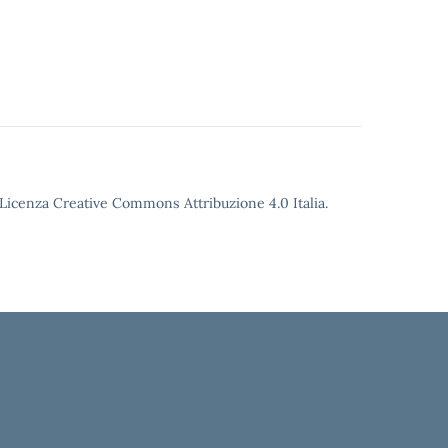
o Licenza Creative Commons Attribuzione 4.0 Italia.