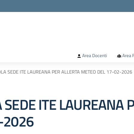
la scuola
Area Docenti
Area F
LA SEDE ITE LAUREANA PER ALLERTA METEO DEL 17-02-2026
 SEDE ITE LAUREANA 
-2026