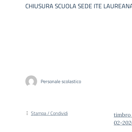
CHIUSURA SCUOLA SEDE ITE LAUREAN
Personale scolastico
Stampa / Condividi
timbr
02-20