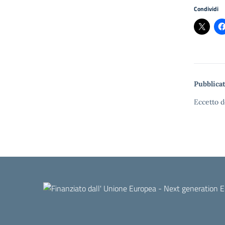
Condividi
Pubblicat
Eccetto d