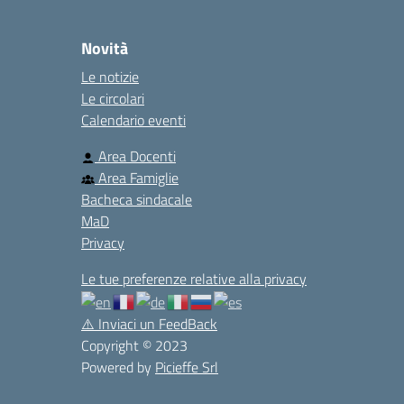
Novità
Le notizie
Le circolari
Calendario eventi
Area Docenti
Area Famiglie
Bacheca sindacale
MaD
Privacy
Le tue preferenze relative alla privacy
⚠️
Inviaci un FeedBack
Copyright © 2023
Powered by
Picieffe Srl