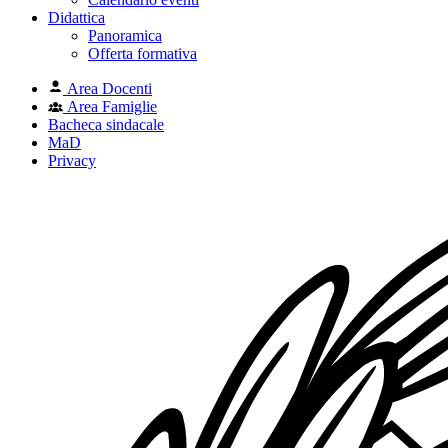
Didattica
Panoramica
Offerta formativa
Area Docenti
Area Famiglie
Bacheca sindacale
MaD
Privacy