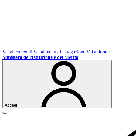
Vai ai contenuti
Vai al menu di navigazione
Vai al footer
Ministero dell'Istruzione e del Merito
Accedi