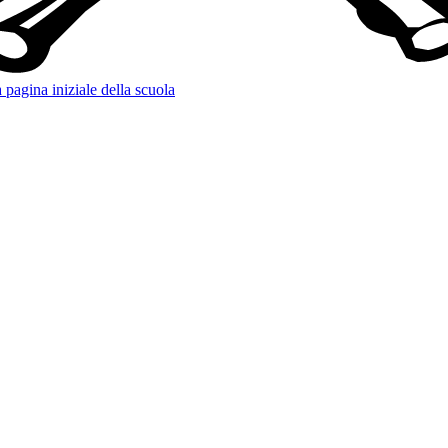
 pagina iniziale della scuola