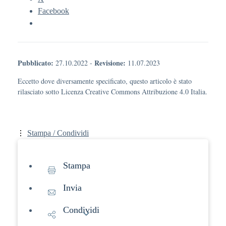
Facebook
Pubblicato:
Revisione:
27.10.2022
-
11.07.2023
Eccetto dove diversamente specificato, questo articolo è stato
rilasciato sotto Licenza Creative Commons Attribuzione 4.0 Italia.
Stampa / Condividi
Stampa
Invia
Condividi