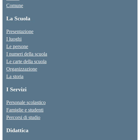
Comune
La Scuola
Presentazione
I luoghi
Le persone
I numeri della scuola
Le carte della scuola
Organizzazione
La storia
I Servizi
Personale scolastico
Famiglie e studenti
Percorsi di studio
Didattica