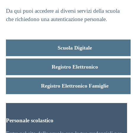
Da qui puoi accedere ai diversi servizi della scuola
che richiedono una autenticazione personale.
Scuola Digitale
Registro Elettronico
Registro Elettronico Famiglie
Personale scolastico