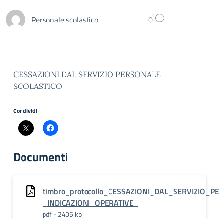
Personale scolastico
0
CESSAZIONI DAL SERVIZIO PERSONALE
SCOLASTICO
Condividi
Documenti
timbro_protocollo_CESSAZIONI_DAL_SERVIZIO_
_INDICAZIONI_OPERATIVE_
pdf - 2405 kb