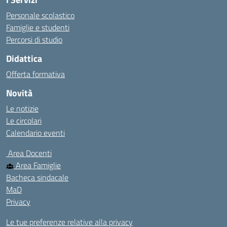
Personale scolastico
Famiglie e studenti
Percorsi di studio
Didattica
Offerta formativa
Novità
Le notizie
Le circolari
Calendario eventi
Area Docenti
Area Famiglie
Bacheca sindacale
MaD
Privacy
Le tue preferenze relative alla privacy