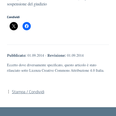
sospensione del giudizio
Condividi
01.09.2014
-
01.09.2014
Pubblicato:
Revisione:
Eccetto dove diversamente specificato, questo articolo è stato
rilasciato sotto Licenza Creative Commons Attribuzione 4.0 Italia.
Stampa / Condividi