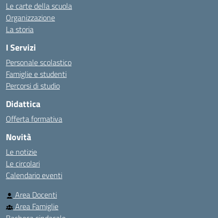
Le carte della scuola
Organizzazione
La storia
I Servizi
Personale scolastico
Famiglie e studenti
Percorsi di studio
Didattica
Offerta formativa
Novità
Le notizie
Le circolari
Calendario eventi
Area Docenti
Area Famiglie