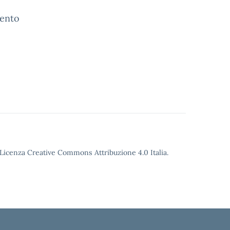
mento
o Licenza Creative Commons Attribuzione 4.0 Italia.