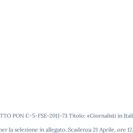
O PON C-5-FSE-2011-73 Titolo: «Giornalisti in Ital
er la selezione in allegato. Scadenza 21 Aprile, ore 12