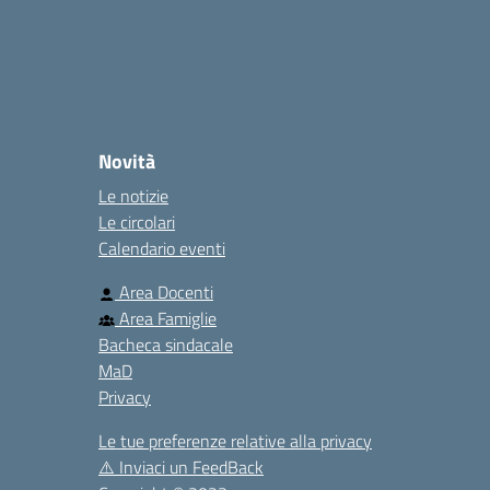
Novità
Le notizie
Le circolari
Calendario eventi
Area Docenti
Area Famiglie
Bacheca sindacale
MaD
Privacy
Le tue preferenze relative alla privacy
⚠️
Inviaci un FeedBack