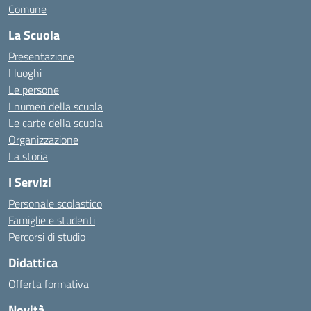
Comune
La Scuola
Presentazione
I luoghi
Le persone
I numeri della scuola
Le carte della scuola
Organizzazione
La storia
I Servizi
Personale scolastico
Famiglie e studenti
Percorsi di studio
Didattica
Offerta formativa
Novità