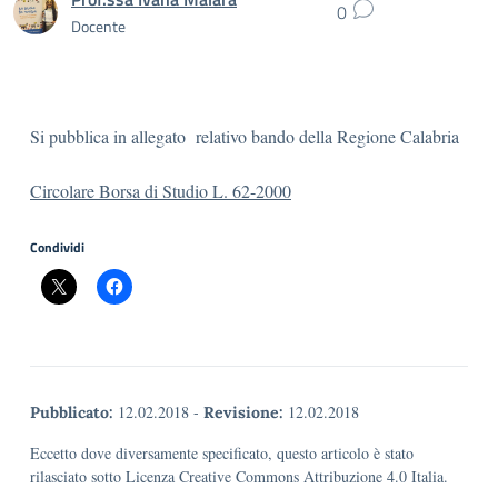
0
Docente
Si pubblica in allegato relativo bando della Regione Calabria
Circolare Borsa di Studio L. 62-2000
Condividi
12.02.2018
-
12.02.2018
Pubblicato:
Revisione:
Eccetto dove diversamente specificato, questo articolo è stato
rilasciato sotto Licenza Creative Commons Attribuzione 4.0 Italia.