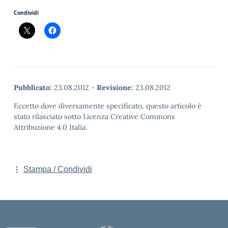
Condividi
Pubblicato:
23.08.2012
-
Revisione:
23.08.2012
Eccetto dove diversamente specificato, questo articolo è
stato rilasciato sotto Licenza Creative Commons
Attribuzione 4.0 Italia.
Stampa / Condividi