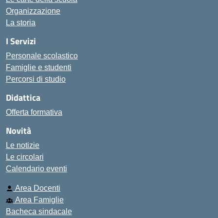
Organizzazione
La storia
I Servizi
Personale scolastico
Famiglie e studenti
Percorsi di studio
Didattica
Offerta formativa
Novità
Le notizie
Le circolari
Calendario eventi
Area Docenti
Area Famiglie
Bacheca sindacale