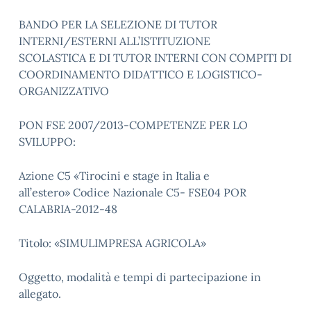
BANDO PER LA SELEZIONE DI TUTOR
INTERNI/ESTERNI ALL’ISTITUZIONE
SCOLASTICA E DI TUTOR INTERNI CON COMPITI DI
COORDINAMENTO DIDATTICO E LOGISTICO-
ORGANIZZATIVO
PON FSE 2007/2013-COMPETENZE PER LO
SVILUPPO:
Azione C5 «Tirocini e stage in Italia e
all’estero» Codice Nazionale C5- FSE04 POR
CALABRIA-2012-48
Titolo: «SIMULIMPRESA AGRICOLA»
Oggetto, modalità e tempi di partecipazione in
allegato.