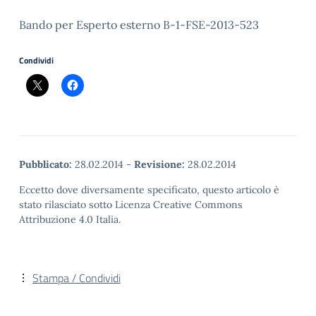
Bando per Esperto esterno B-1-FSE-2013-523
Condividi
Pubblicato:
28.02.2014
-
Revisione:
28.02.2014
Eccetto dove diversamente specificato, questo articolo è
stato rilasciato sotto Licenza Creative Commons
Attribuzione 4.0 Italia.
Stampa / Condividi