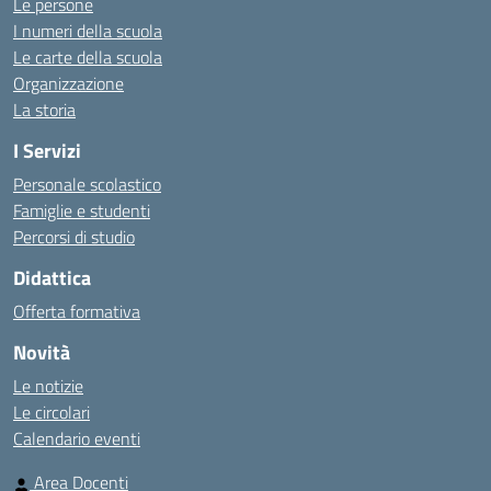
Le persone
I numeri della scuola
Le carte della scuola
Organizzazione
La storia
I Servizi
Personale scolastico
Famiglie e studenti
Percorsi di studio
Didattica
Offerta formativa
Novità
Le notizie
Le circolari
Calendario eventi
Area Docenti