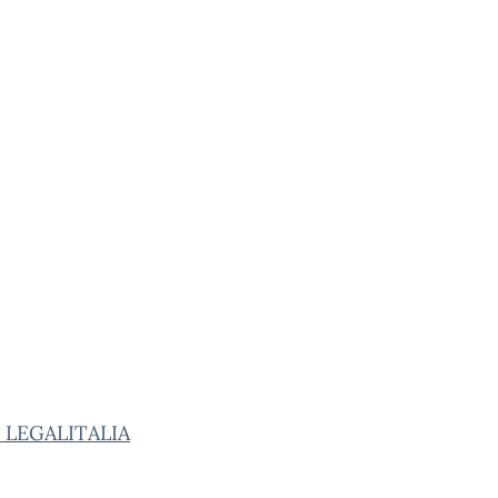
 LEGALITALIA