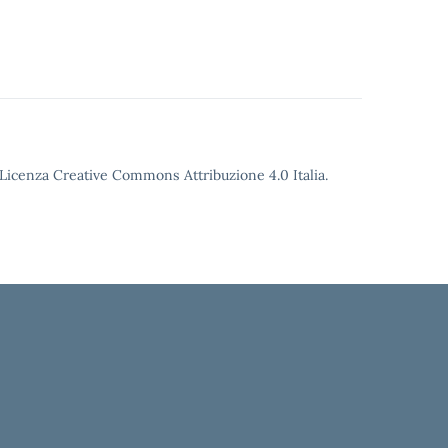
o Licenza Creative Commons Attribuzione 4.0 Italia.