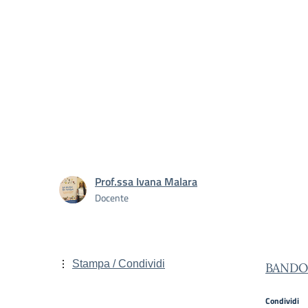
Prof.ssa Ivana Malara
Docente
Stampa / Condividi
BANDO
Condividi