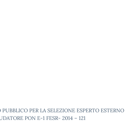
O PUBBLICO PER LA SELEZIONE ESPERTO ESTERNO
DATORE PON E-1 FESR- 2014 – 121