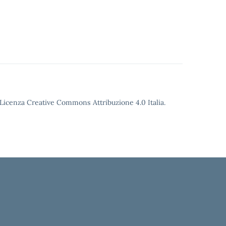
o Licenza Creative Commons Attribuzione 4.0 Italia.