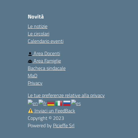
Novità
Le notizie
Le circolari
Calendario eventi
Area Docenti
Area Famiglie
Bacheca sindacale
MaD
Privacy
Le tue preferenze relative alla privacy
Inviaci un FeedBack
Copyright © 2023
Powered by
Picieffe Srl