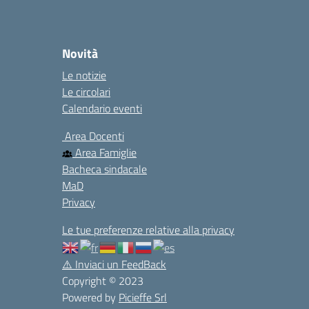
Novità
Le notizie
Le circolari
Calendario eventi
Area Docenti
Area Famiglie
Bacheca sindacale
MaD
Privacy
Le tue preferenze relative alla privacy
⚠️
Inviaci un FeedBack
Copyright © 2023
Powered by
Picieffe Srl