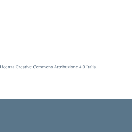
o Licenza Creative Commons Attribuzione 4.0 Italia.