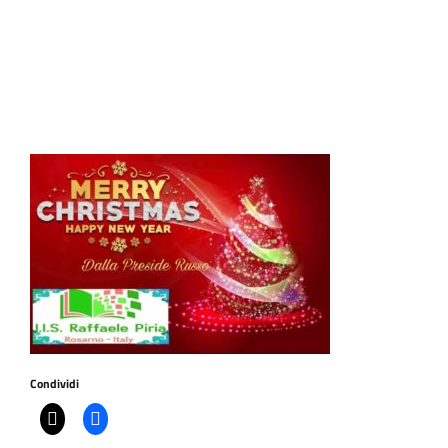
Condividi