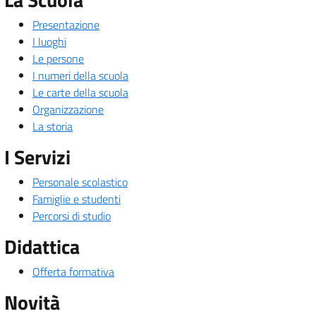
Presentazione
I luoghi
Le persone
I numeri della scuola
Le carte della scuola
Organizzazione
La storia
I Servizi
Personale scolastico
Famiglie e studenti
Percorsi di studio
Didattica
Offerta formativa
Novità