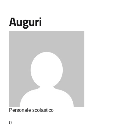
Auguri
Personale scolastico
0