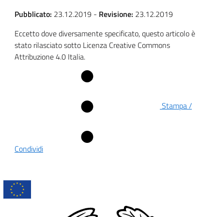
Pubblicato:
23.12.2019
-
Revisione:
23.12.2019
Eccetto dove diversamente specificato, questo articolo è
stato rilasciato sotto Licenza Creative Commons
Attribuzione 4.0 Italia.
Stampa /
Condividi