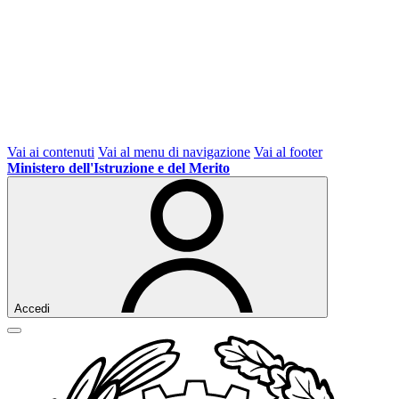
Vai ai contenuti
Vai al menu di navigazione
Vai al footer
Ministero dell'Istruzione e del Merito
Accedi