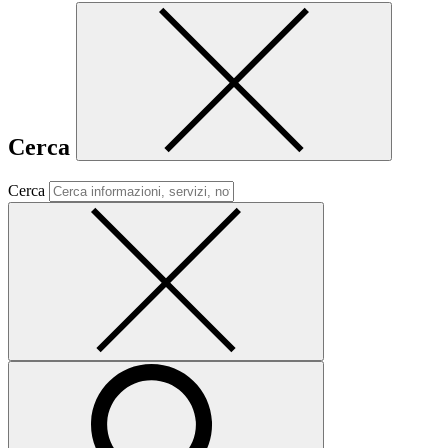
Cerca
Cerca