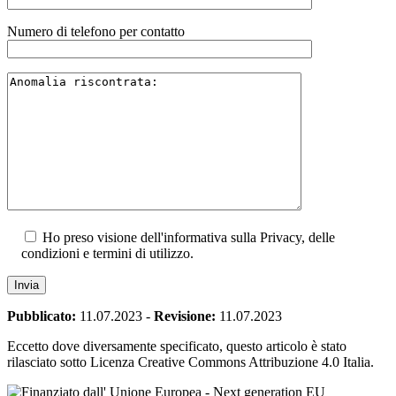
Numero di telefono per contatto
Ho preso visione dell'informativa sulla Privacy, delle
condizioni e termini di utilizzo.
Pubblicato:
11.07.2023
-
Revisione:
11.07.2023
Eccetto dove diversamente specificato, questo articolo è stato
rilasciato sotto Licenza Creative Commons Attribuzione 4.0 Italia.