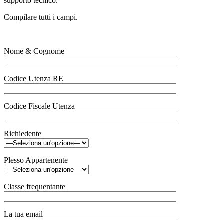
supporto tecnico.
Compilare tutti i campi.
Nome & Cognome
Codice Utenza RE
Codice Fiscale Utenza
Richiedente
Plesso Appartenente
Classe frequentante
La tua email