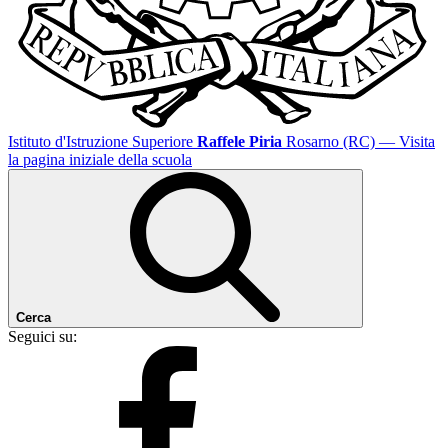
Istituto d'Istruzione Superiore
Raffele Piria
Rosarno (RC)
— Visita
la pagina iniziale della scuola
Cerca
Seguici su: