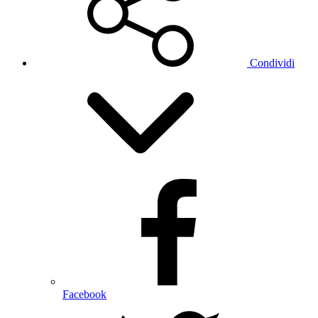
Condividi
Facebook