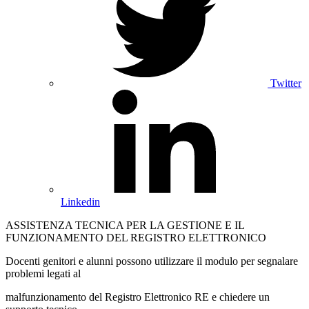
Twitter
Linkedin
ASSISTENZA TECNICA PER LA GESTIONE E IL
FUNZIONAMENTO DEL REGISTRO ELETTRONICO
Docenti genitori e alunni possono utilizzare il modulo per segnalare
problemi legati al
malfunzionamento del Registro Elettronico RE e chiedere un