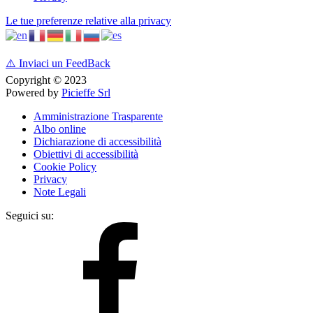
Le tue preferenze relative alla privacy
⚠️
Inviaci un FeedBack
Copyright © 2023
Powered by
Picieffe Srl
Amministrazione Trasparente
Albo online
Dichiarazione di accessibilità
Obiettivi di accessibilità
Cookie Policy
Privacy
Note Legali
Seguici su: