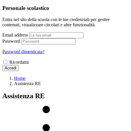
Personale scolastico
Entra nel sito della scuola con le tue credenziali per gestire
contenuti, visualizzare circolari e altre funzionalità.
Email address
Password
Password dimenticata?
Ricordami
Accedi
Home
Assistenza RE
Assistenza RE