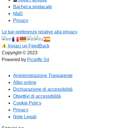
Bacheca sindacale
MaD
Privacy
Le tue preferenze relative alla privacy
Inviaci un FeedBack
Copyright © 2023
Powered by
Picieffe Srl
Amministrazione Trasparente
Albo online
Dichiarazione di accessibilità
Obiettivi di accessibilità
Cookie Policy
Privacy
Note Legali