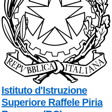
Istituto d'Istruzione
Superiore
Raffele Piria