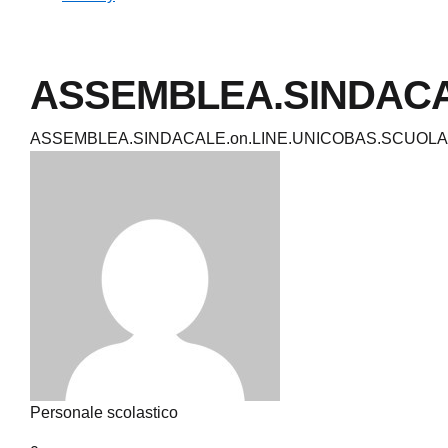
ASSEMBLEA.SINDACAL
ASSEMBLEA.SINDACALE.on.LINE.UNICOBAS.SCUOLA.
Personale scolastico