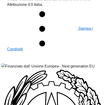
Attribuzione 4.0 Italia.
Stampa /
Condividi