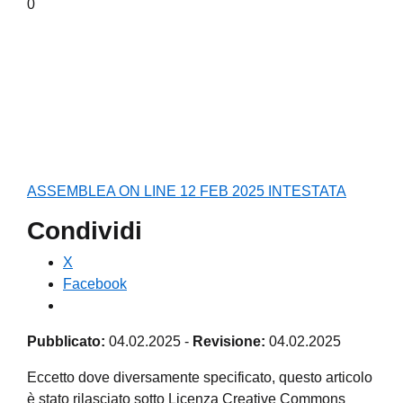
0
ASSEMBLEA ON LINE 12 FEB 2025 INTESTATA
Condividi
X
Facebook
Pubblicato:
04.02.2025
-
Revisione:
04.02.2025
Eccetto dove diversamente specificato, questo articolo
è stato rilasciato sotto Licenza Creative Commons