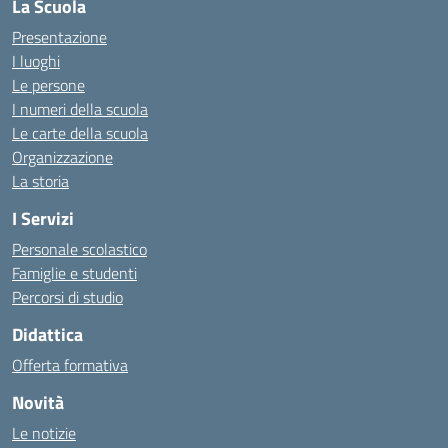
La Scuola
Presentazione
I luoghi
Le persone
I numeri della scuola
Le carte della scuola
Organizzazione
La storia
I Servizi
Personale scolastico
Famiglie e studenti
Percorsi di studio
Didattica
Offerta formativa
Novità
Le notizie