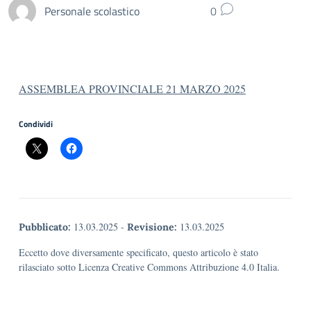
Personale scolastico
0
ASSEMBLEA PROVINCIALE 21 MARZO 2025
Condividi
13.03.2025
-
13.03.2025
Pubblicato:
Revisione:
Eccetto dove diversamente specificato, questo articolo è stato
rilasciato sotto Licenza Creative Commons Attribuzione 4.0 Italia.