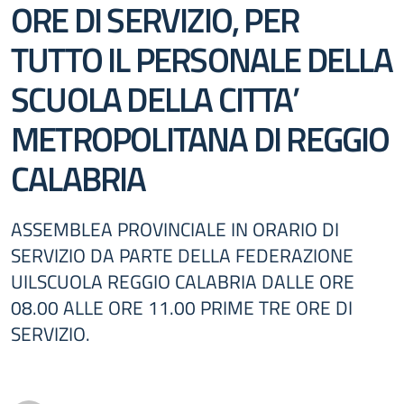
ORE DI SERVIZIO, PER
TUTTO IL PERSONALE DELLA
SCUOLA DELLA CITTA’
METROPOLITANA DI REGGIO
CALABRIA
ASSEMBLEA PROVINCIALE IN ORARIO DI
SERVIZIO DA PARTE DELLA FEDERAZIONE
UILSCUOLA REGGIO CALABRIA DALLE ORE
08.00 ALLE ORE 11.00 PRIME TRE ORE DI
SERVIZIO.