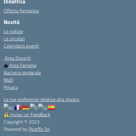
Didattica
Offerta formativa
Novità
Le notizie
Le circolari
Calendario eventi
Area Docenti
Area Famiglie
Bacheca sindacale
MaD
Privacy
Le tue preferenze relative alla privacy
Inviaci un FeedBack
Copyright © 2023
Powered by
Picieffe Srl