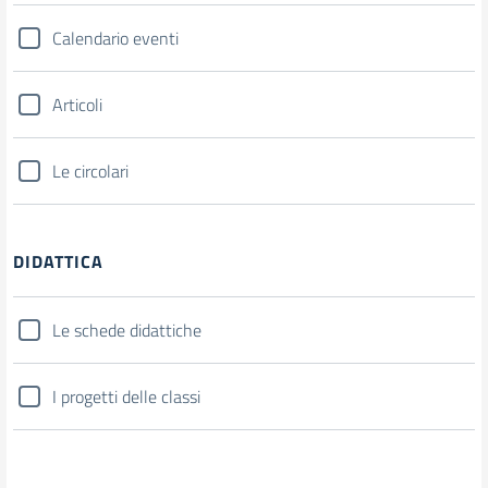
Calendario eventi
Articoli
Le circolari
DIDATTICA
Le schede didattiche
I progetti delle classi