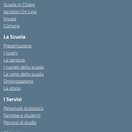
Scuola in Chiaro
Iscrizioni On Line
Invalsi
Comune
La Scuola
Presentazione
I luoghi
Le persone
I numeri della scuola
Le carte della scuola
Organizzazione
La storia
I Servizi
Personale scolastico
Famiglie e studenti
Percorsi di studio