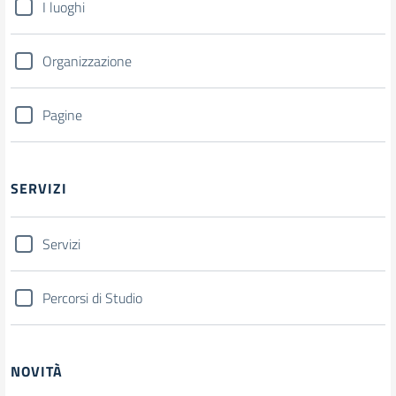
I luoghi
Organizzazione
Pagine
SERVIZI
Servizi
Percorsi di Studio
NOVITÀ