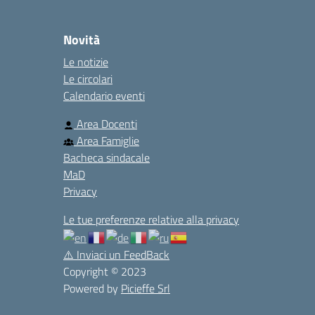
Novità
Le notizie
Le circolari
Calendario eventi
Area Docenti
Area Famiglie
Bacheca sindacale
MaD
Privacy
Le tue preferenze relative alla privacy
⚠️
Inviaci un FeedBack
Copyright © 2023
Powered by
Picieffe Srl