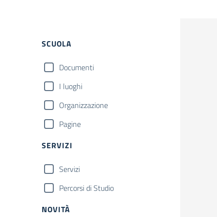
Filtri
SCUOLA
Documenti
I luoghi
Organizzazione
Pagine
SERVIZI
Servizi
Percorsi di Studio
NOVITÀ