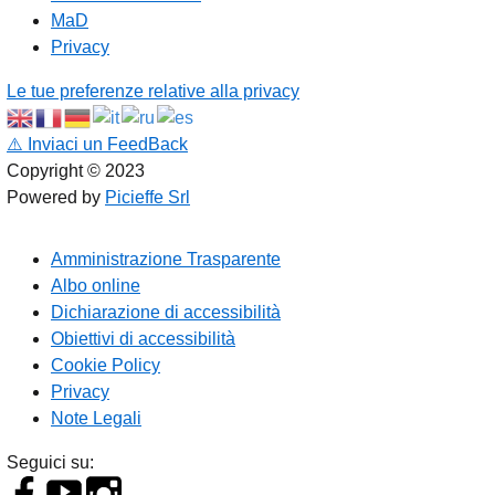
MaD
Privacy
Le tue preferenze relative alla privacy
⚠️
Inviaci un FeedBack
Copyright © 2023
Powered by
Picieffe Srl
Amministrazione Trasparente
Albo online
Dichiarazione di accessibilità
Obiettivi di accessibilità
Cookie Policy
Privacy
Note Legali
Seguici su: