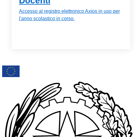
Docenti
Accesso al registro elettronico Axios in uso per
l'anno scolastico in corso.