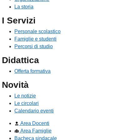
La storia
I Servizi
Personale scolastico
Famiglie e studenti
Percorsi di studio
Didattica
Offerta formativa
Novità
Le notizie
Le circolari
Calendario eventi
Area Docenti
Area Famiglie
Bacheca sindacale