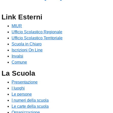
Link Esterni
MIUR
Ufficio Scolastico Regionale
Ufficio Scolastico Territoriale
Scuola in Chiaro
Iscrizioni On Line
Invalsi
Comune
La Scuola
Presentazione
I luoghi
Le persone
I numeri della scuola
Le carte della scuola
Organizzazione