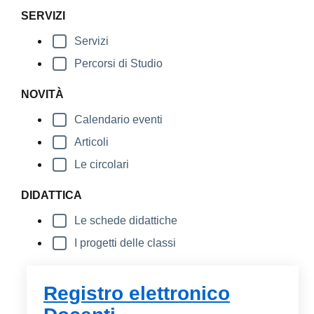
SERVIZI
Servizi
Percorsi di Studio
NOVITÀ
Calendario eventi
Articoli
Le circolari
DIDATTICA
Le schede didattiche
I progetti delle classi
Registro elettronico