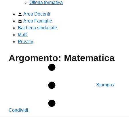
Offerta formativa
Area Docenti
Area Famiglie
Bacheca sindacale
MaD
Privacy
Argomento: Matematica
Stampa /
Condividi