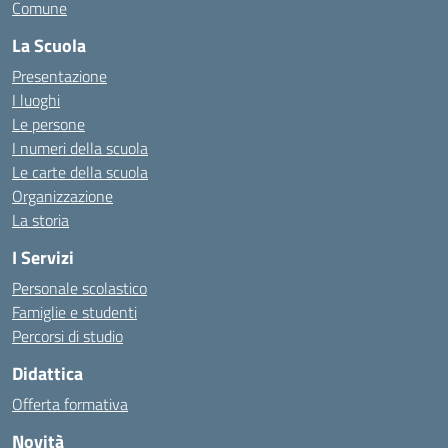
Comune
La Scuola
Presentazione
I luoghi
Le persone
I numeri della scuola
Le carte della scuola
Organizzazione
La storia
I Servizi
Personale scolastico
Famiglie e studenti
Percorsi di studio
Didattica
Offerta formativa
Novità