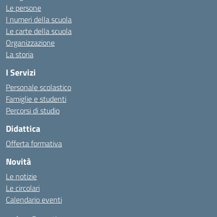
Le persone
I numeri della scuola
Le carte della scuola
Organizzazione
La storia
I Servizi
Personale scolastico
Famiglie e studenti
Percorsi di studio
Didattica
Offerta formativa
Novità
Le notizie
Le circolari
Calendario eventi