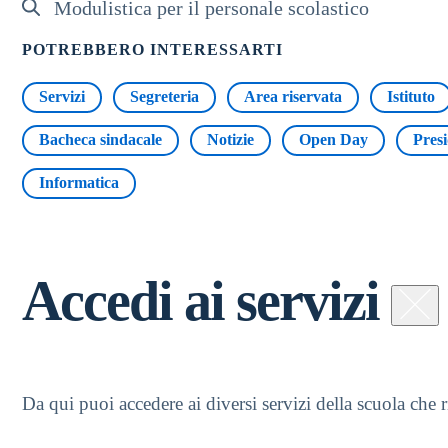
Modulistica per il personale scolastico
POTREBBERO INTERESSARTI
Servizi
Segreteria
Area riservata
Istituto
Bacheca sindacale
Notizie
Open Day
Pres
Informatica
Accedi ai servizi
Da qui puoi accedere ai diversi servizi della scuola che