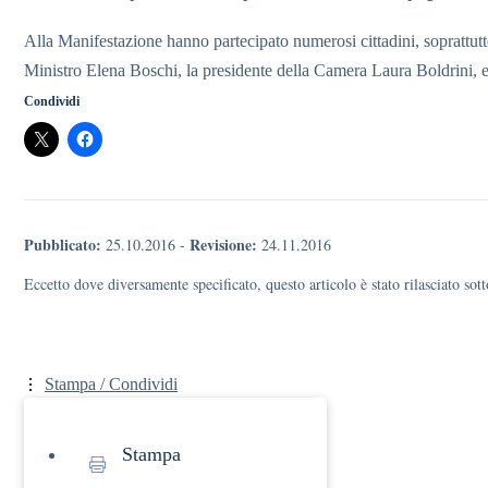
Alla Manifestazione hanno partecipato numerosi cittadini, soprattutt
Ministro Elena Boschi, la presidente della Camera Laura Boldrini, 
Condividi
Pubblicato:
Revisione:
25.10.2016
-
24.11.2016
Eccetto dove diversamente specificato, questo articolo è stato rilasciato s
Stampa / Condividi
Stampa