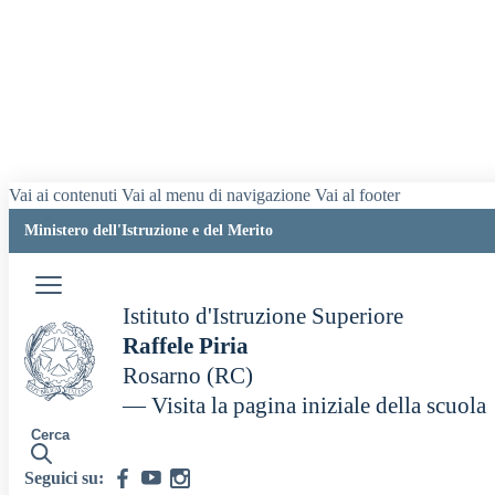
Vai ai contenuti
Vai al menu di navigazione
Vai al footer
Ministero dell'Istruzione e del Merito
Istituto d'Istruzione Superiore
Raffele Piria
Rosarno (RC)
— Visita la pagina iniziale della scuola
Cerca
Seguici su: