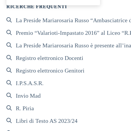
RICERCHE FREQUENTI
La Preside Mariarosaria Russo “Ambasciatrice d
Premio “Valarioti-Impastato 2016” al Liceo “R.
La Preside Mariarosaria Russo è presente all’ina
Registro elettronico Docenti
Registro elettronico Genitori
I.P.S.A.S.R.
Invio Mad
R. Piria
Libri di Testo AS 2023/24