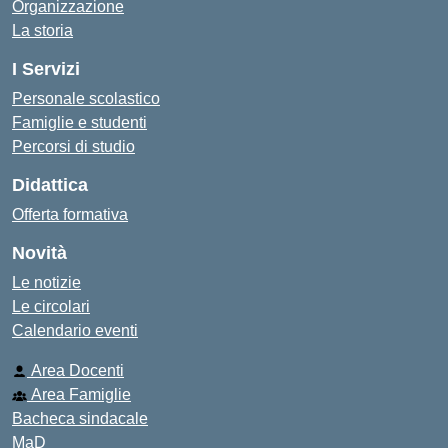
Organizzazione
La storia
I Servizi
Personale scolastico
Famiglie e studenti
Percorsi di studio
Didattica
Offerta formativa
Novità
Le notizie
Le circolari
Calendario eventi
Area Docenti
Area Famiglie
Bacheca sindacale
MaD