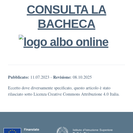
CONSULTA LA
BACHECA
Pubblicato:
Revisione:
11.07.2023
-
08.10.2025
Eccetto dove diversamente specificato, questo articolo è stato
rilasciato sotto Licenza Creative Commons Attribuzione 4.0 Italia.
Istituto d'Istruzione Superiore