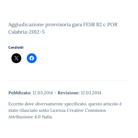
Aggiudicazione provvisoria gara FESR B2 c POR
Calabria-2012-5
Condividi
Pubblicato:
12.03.2014
-
Revisione:
12.03.2014
Eccetto dove diversamente specificato, questo articolo è
stato rilasciato sotto Licenza Creative Commons
Attribuzione 4.0 Italia.