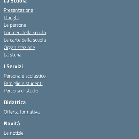
La Scuola
Presentazione
I luoghi
Le persone
I numeri della scuola
Le carte della scuola
Organizzazione
La storia
I Servizi
Personale scolastico
Famiglie e studenti
Percorsi di studio
Didattica
Offerta formativa
Novità
Le notizie