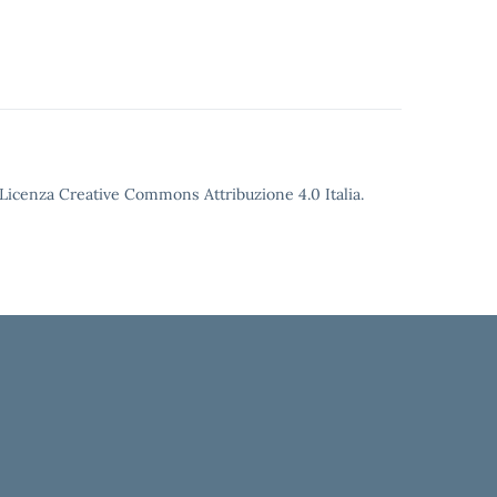
o Licenza Creative Commons Attribuzione 4.0 Italia.