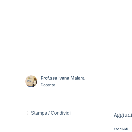
Prof.ssa Ivana Malara
Docente
Stampa / Condividi
Aggiudi
Condividi