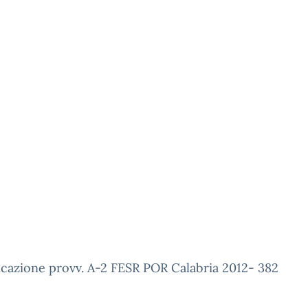
cazione provv. A-2 FESR POR Calabria 2012- 382