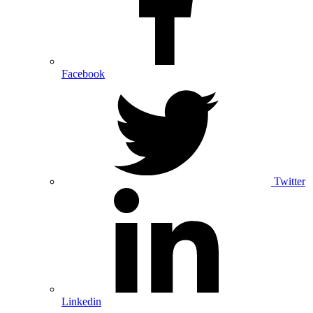
Facebook
Twitter
Linkedin