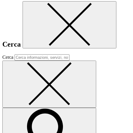
Cerca
Cerca