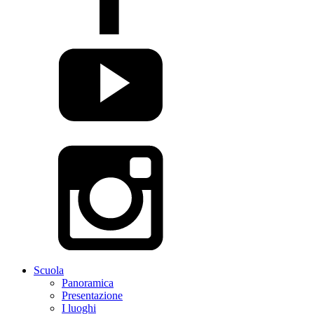
Scuola
Panoramica
Presentazione
I luoghi