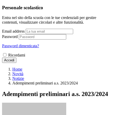
Personale scolastico
Entra nel sito della scuola con le tue credenziali per gestire
contenuti, visualizzare circolari e altre funzionalità.
Email address
Password
Password dimenticata?
Ricordami
Accedi
Home
Novità
Notizie
Adempimenti preliminari a.s. 2023/2024
Adempimenti preliminari a.s. 2023/2024