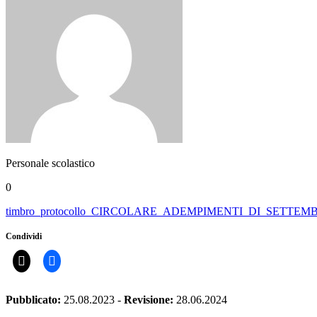
Personale scolastico
0
timbro_protocollo_CIRCOLARE_ADEMPIMENTI_DI_SETTEM
Condividi
Pubblicato:
25.08.2023
-
Revisione:
28.06.2024