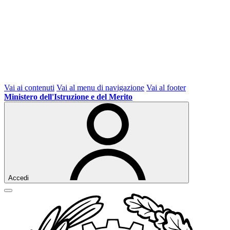
Vai ai contenuti
Vai al menu di navigazione
Vai al footer
Ministero dell'Istruzione e del Merito
Accedi