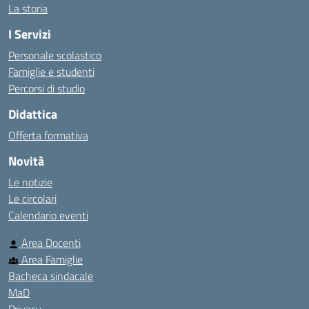
La storia
I Servizi
Personale scolastico
Famiglie e studenti
Percorsi di studio
Didattica
Offerta formativa
Novità
Le notizie
Le circolari
Calendario eventi
Area Docenti
Area Famiglie
Bacheca sindacale
MaD